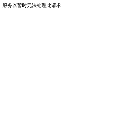
服务器暂时无法处理此请求