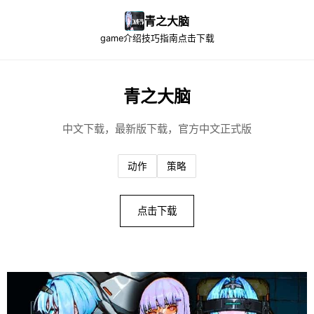
青之大脑
game介绍
技巧指南
点击下载
青之大脑
中文下载，最新版下载，官方中文正式版
动作
策略
点击下载