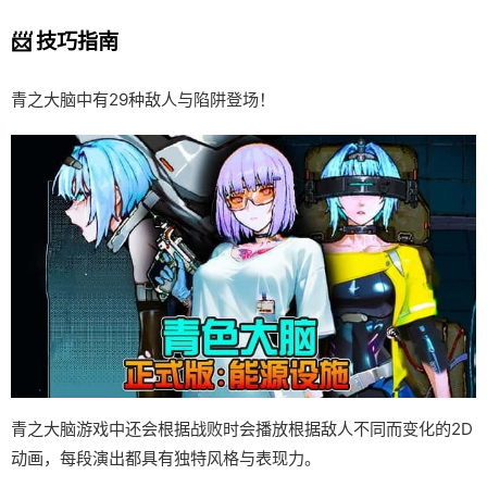
📨 技巧指南
青之大脑中有29种敌人与陷阱登场！
青之大脑游戏中还会根据战败时会播放根据敌人不同而变化的2D
动画，每段演出都具有独特风格与表现力。