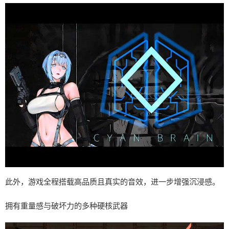
此外，游戏全程搭载高品质且真实的音效，进一步增强沉浸感。
拥有重量感与破坏力的多种硬核武器