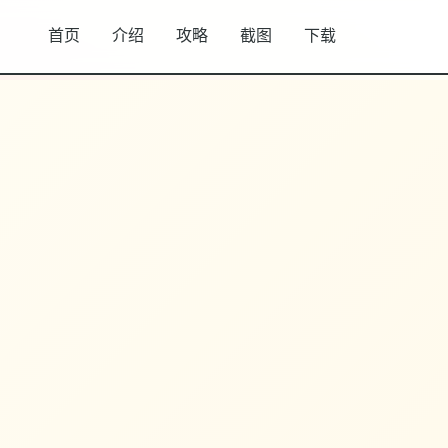
首页
介绍
攻略
截图
下载