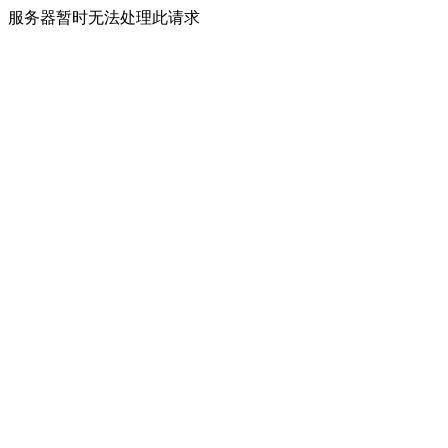
服务器暂时无法处理此请求