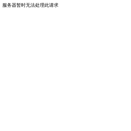
服务器暂时无法处理此请求