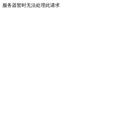
服务器暂时无法处理此请求