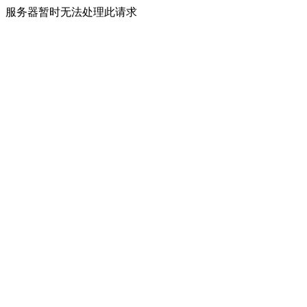
服务器暂时无法处理此请求