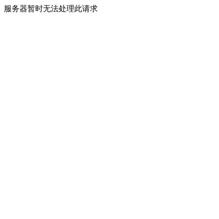
服务器暂时无法处理此请求