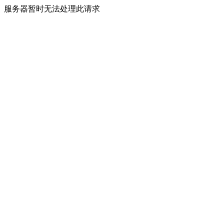
服务器暂时无法处理此请求