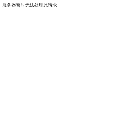
服务器暂时无法处理此请求