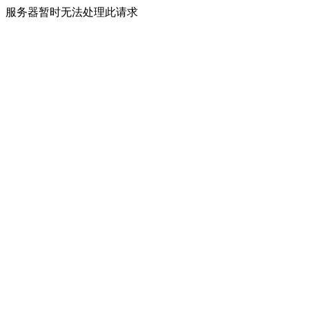
服务器暂时无法处理此请求