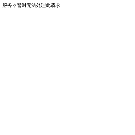
服务器暂时无法处理此请求