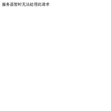
服务器暂时无法处理此请求