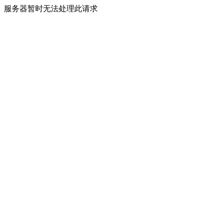
服务器暂时无法处理此请求