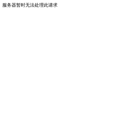
服务器暂时无法处理此请求