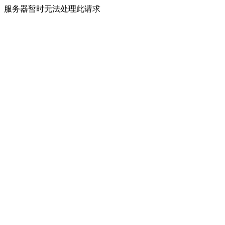
服务器暂时无法处理此请求