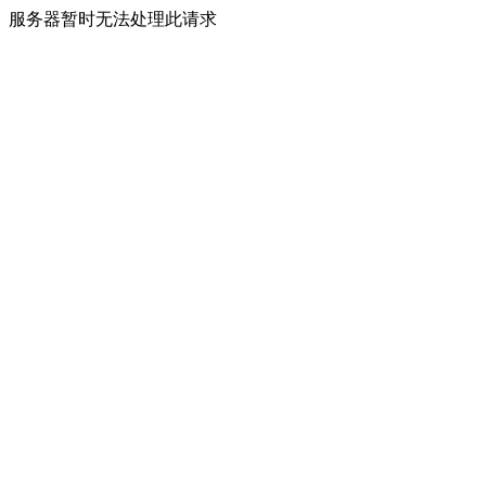
服务器暂时无法处理此请求