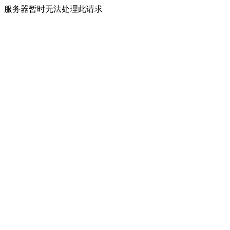
服务器暂时无法处理此请求