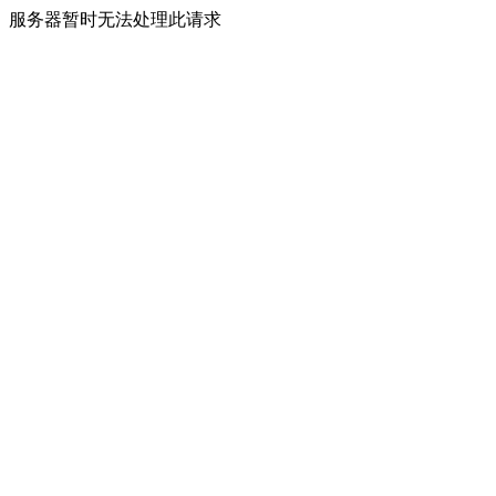
服务器暂时无法处理此请求