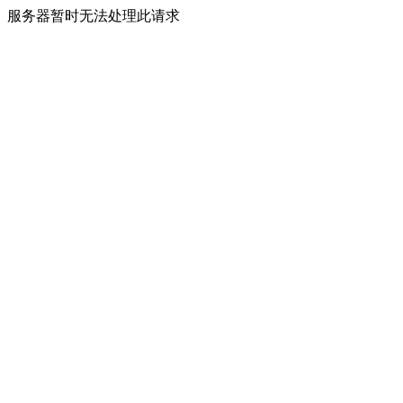
服务器暂时无法处理此请求