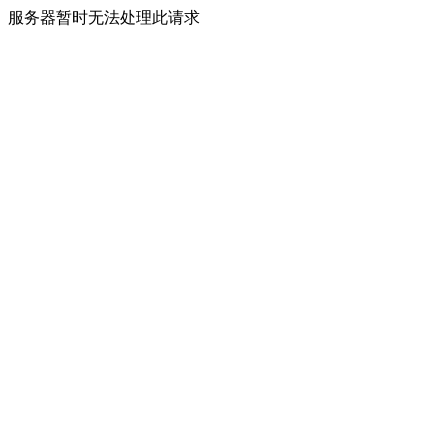
服务器暂时无法处理此请求