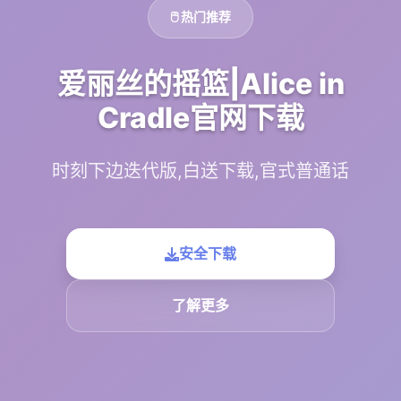
🖱️ 热门推荐
爱丽丝的摇篮|Alice in
Cradle官网下载
时刻下边迭代版,白送下载,官式普通话
安全下载
了解更多