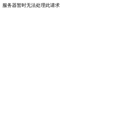
服务器暂时无法处理此请求