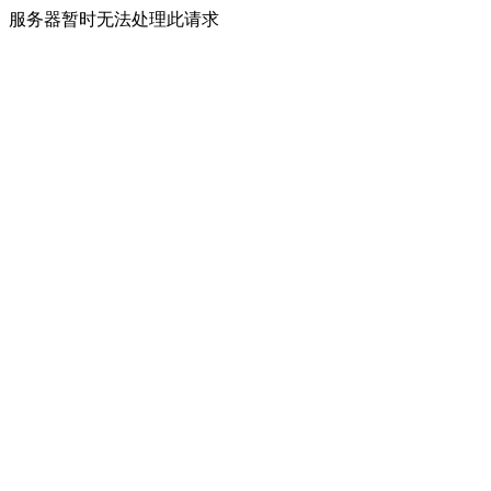
服务器暂时无法处理此请求