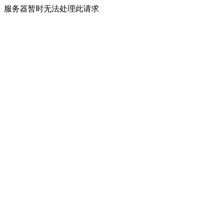
服务器暂时无法处理此请求