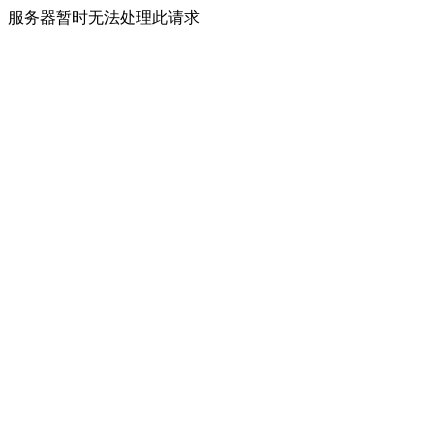
服务器暂时无法处理此请求