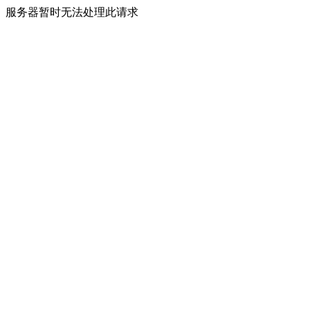
服务器暂时无法处理此请求