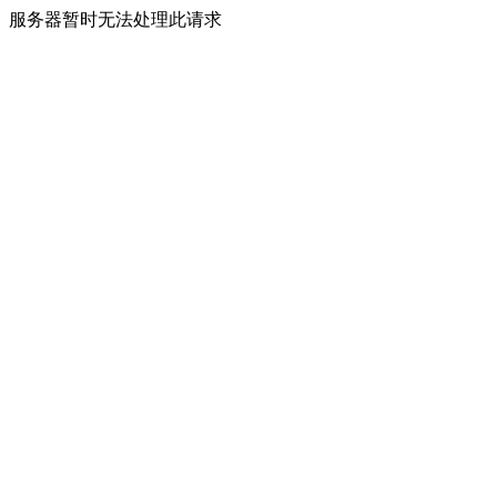
服务器暂时无法处理此请求