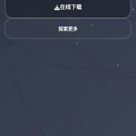
在线下载
探索更多