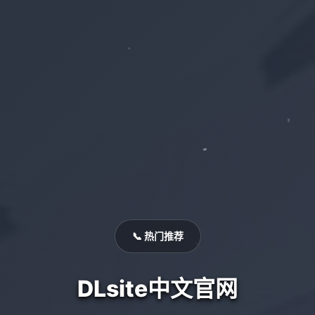
📞 热门推荐
DLsite中文官网